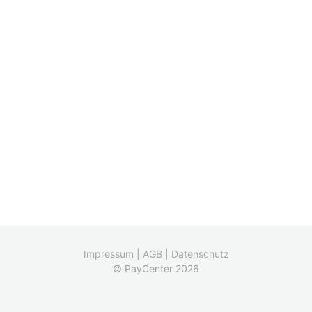
Impressum
|
AGB
|
Datenschutz
© PayCenter 2026