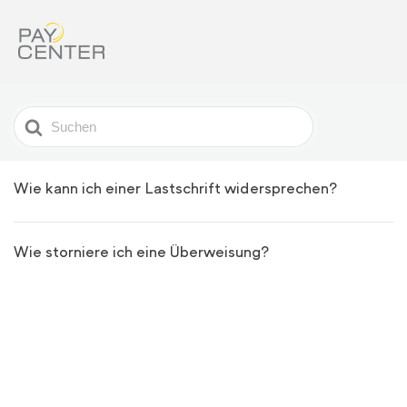
Search
For
Wie kann ich einer Lastschrift widersprechen?
Wie storniere ich eine Überweisung?