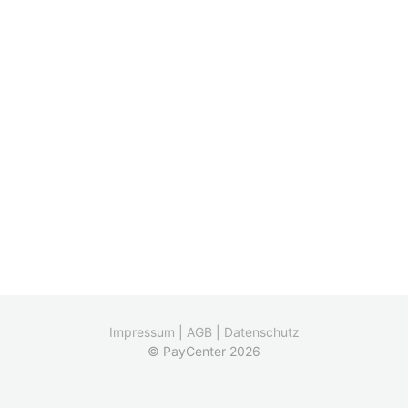
Impressum
|
AGB
|
Datenschutz
© PayCenter 2026