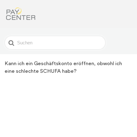
Search
For
Kann ich ein Geschäftskonto eröffnen, obwohl ich
eine schlechte SCHUFA habe?