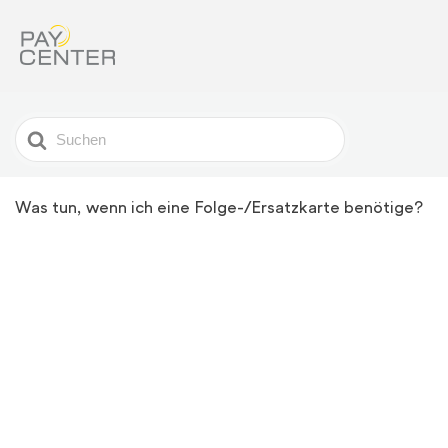
Search
For
Was tun, wenn ich eine Folge-/Ersatzkarte benötige?