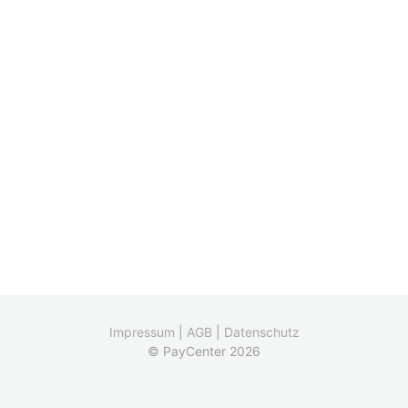
Impressum
|
AGB
|
Datenschutz
© PayCenter 2026