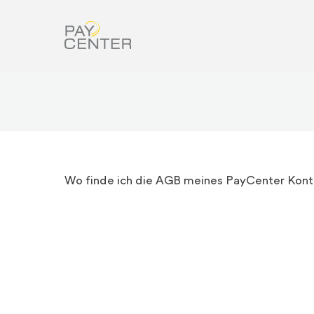
Wo finde ich die AGB meines PayCenter Kon