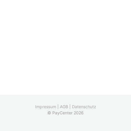
Impressum
|
AGB
|
Datenschutz
© PayCenter 2026