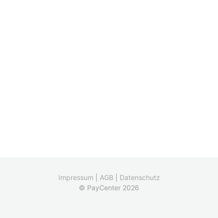
Impressum
|
AGB
|
Datenschutz
© PayCenter 2026