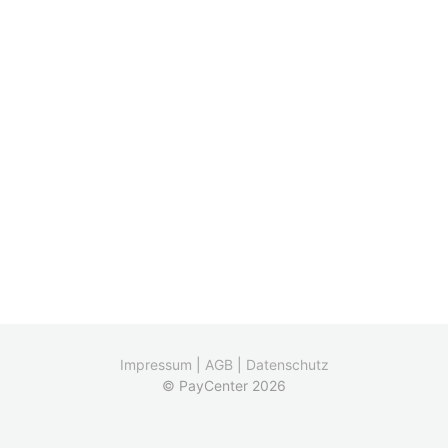
Impressum
|
AGB
|
Datenschutz
© PayCenter 2026