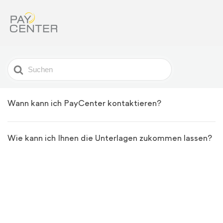
Search
For
Wann kann ich PayCenter kontaktieren?
Wie kann ich Ihnen die Unterlagen zukommen lassen?