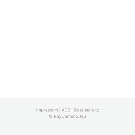
Impressum
|
AGB
|
Datenschutz
© PayCenter 2026