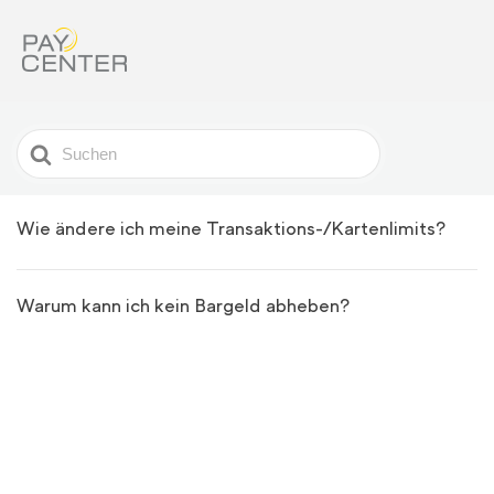
Search
For
Wie ändere ich meine Transaktions-/Kartenlimits?
Warum kann ich kein Bargeld abheben?