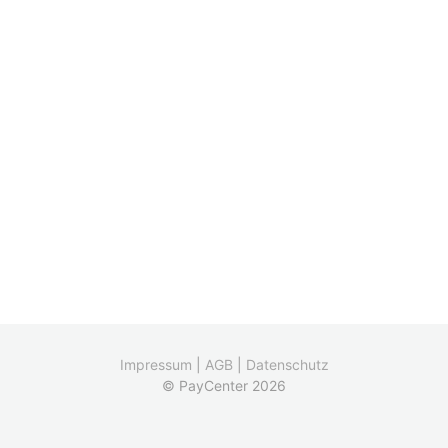
Impressum
|
AGB
|
Datenschutz
© PayCenter 2026