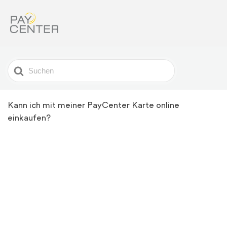
Search
For
Kann ich mit meiner PayCenter Karte online
einkaufen?