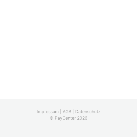
Impressum
|
AGB
|
Datenschutz
© PayCenter 2026