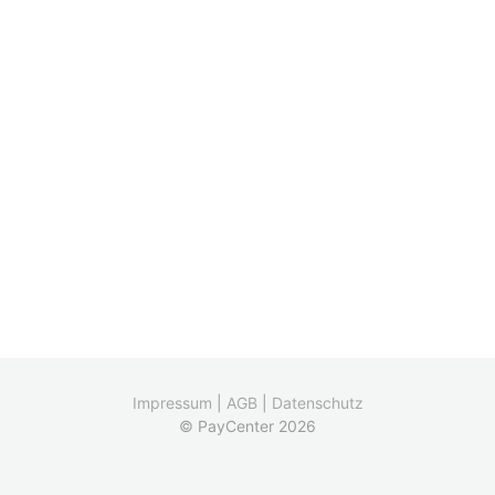
Impressum
|
AGB
|
Datenschutz
© PayCenter 2026