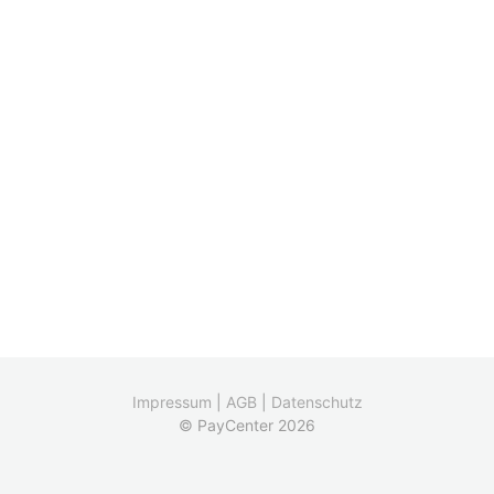
Impressum
|
AGB
|
Datenschutz
© PayCenter 2026