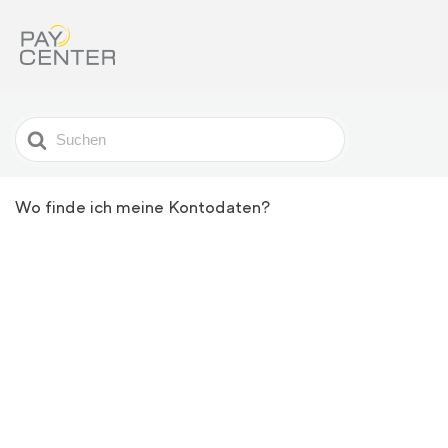
Search
For
Wo finde ich meine Kontodaten?