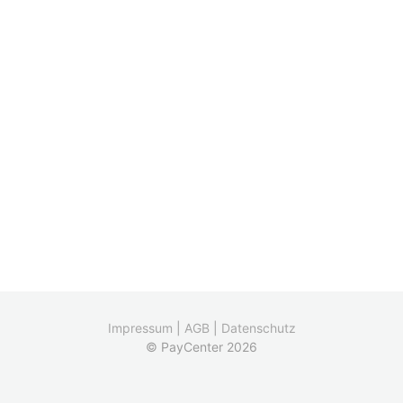
Impressum
|
AGB
|
Datenschutz
© PayCenter 2026