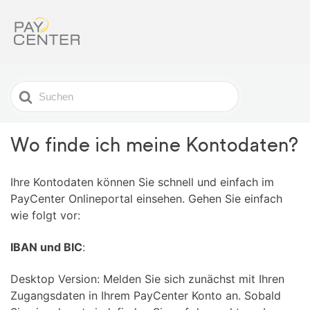
Search
For
Wo finde ich meine Kontodaten?
Ihre Kontodaten können Sie schnell und einfach im
PayCenter Onlineportal einsehen. Gehen Sie einfach
wie folgt vor:
IBAN und BIC
:
Desktop Version: Melden Sie sich zunächst mit Ihren
Zugangsdaten in Ihrem PayCenter Konto an. Sobald