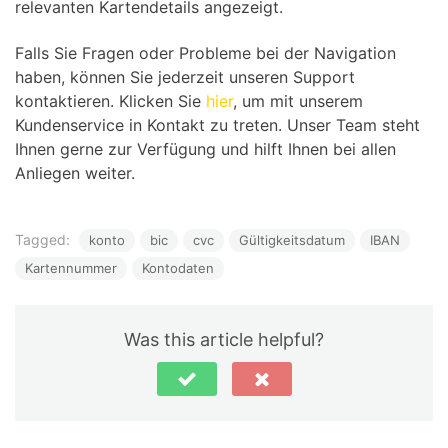
relevanten Kartendetails angezeigt.
Falls Sie Fragen oder Probleme bei der Navigation
haben, können Sie jederzeit unseren Support
kontaktieren. Klicken Sie
hier
, um mit unserem
Kundenservice in Kontakt zu treten. Unser Team steht
Ihnen gerne zur Verfügung und hilft Ihnen bei allen
Anliegen weiter.
Tagged:
konto
bic
cvc
Gültigkeitsdatum
IBAN
Kartennummer
Kontodaten
Was this article helpful?