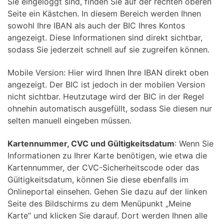
Sie eingeloggt sind, finden Sie auf der rechten oberen
Seite ein Kästchen. In diesem Bereich werden Ihnen
sowohl Ihre IBAN als auch der BIC Ihres Kontos
angezeigt. Diese Informationen sind direkt sichtbar,
sodass Sie jederzeit schnell auf sie zugreifen können.
Mobile Version: Hier wird Ihnen Ihre IBAN direkt oben
angezeigt. Der BIC ist jedoch in der mobilen Version
nicht sichtbar. Heutzutage wird der BIC in der Regel
ohnehin automatisch ausgefüllt, sodass Sie diesen nur
selten manuell eingeben müssen.
Kartennummer, CVC und Gültigkeitsdatum
: Wenn Sie
Informationen zu Ihrer Karte benötigen, wie etwa die
Kartennummer, der CVC-Sicherheitscode oder das
Gültigkeitsdatum, können Sie diese ebenfalls im
Onlineportal einsehen. Gehen Sie dazu auf der linken
Seite des Bildschirms zu dem Menüpunkt „Meine
Karte“ und klicken Sie darauf. Dort werden Ihnen alle