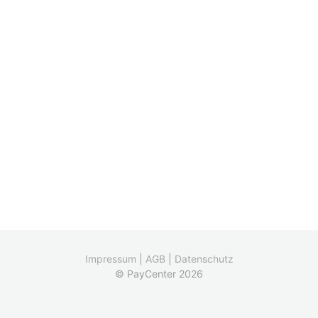
Impressum
|
AGB
|
Datenschutz
© PayCenter 2026