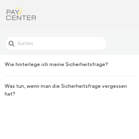
Search
For
Wie hinterlege ich meine Sicherheitsfrage?
Was tun, wenn man die Sicherheitsfrage vergessen
hat?