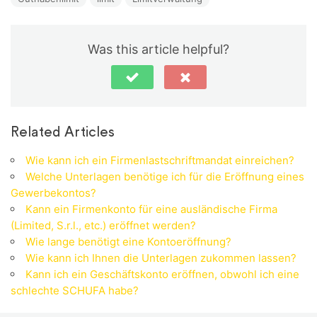
Was this article helpful?
Related Articles
Wie kann ich ein Firmenlastschriftmandat einreichen?
Welche Unterlagen benötige ich für die Eröffnung eines
Gewerbekontos?
Kann ein Firmenkonto für eine ausländische Firma
(Limited, S.r.l., etc.) eröffnet werden?
Wie lange benötigt eine Kontoeröffnung?
Wie kann ich Ihnen die Unterlagen zukommen lassen?
Kann ich ein Geschäftskonto eröffnen, obwohl ich eine
schlechte SCHUFA habe?