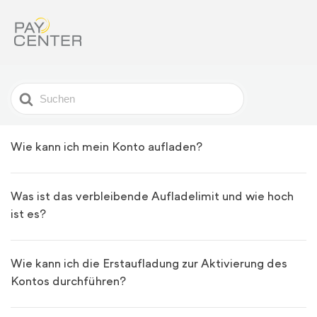
Search
For
Wie kann ich mein Konto aufladen?
Was ist das verbleibende Aufladelimit und wie hoch
ist es?
Wie kann ich die Erstaufladung zur Aktivierung des
Kontos durchführen?