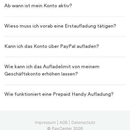
Ab wann ist mein Konto aktiv?
Wieso muss ich vorab eine Erstaufladung tätigen?
Kann ich das Konto über PayPal aufladen?
Wie kann ich das Aufladelimit von meinem
Geschäftskonto erhöhen lassen?
Wie funktioniert eine Prepaid Handy Aufladung?
Impressum
|
AGB
|
Datenschutz
© PayCenter 2026