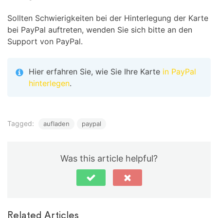
Sollten Schwierigkeiten bei der Hinterlegung der Karte
bei PayPal auftreten, wenden Sie sich bitte an den
Support von PayPal.
Hier erfahren Sie, wie Sie Ihre Karte
in PayPal
hinterlegen
.
Tagged:
aufladen
paypal
Was this article helpful?
Related Articles