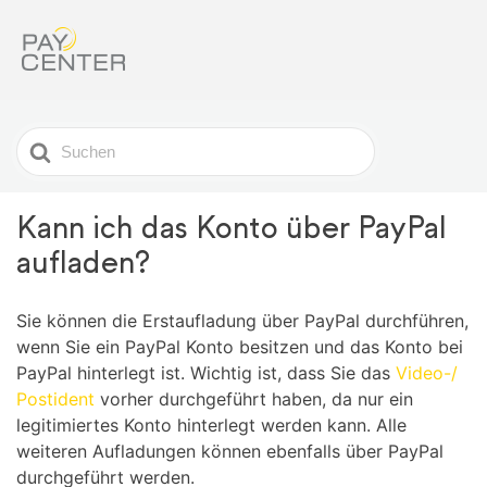
Search
For
Kann ich das Konto über PayPal
aufladen?
Sie können die Erstaufladung über PayPal durchführen,
wenn Sie ein PayPal Konto besitzen und das Konto bei
PayPal hinterlegt ist. Wichtig ist, dass Sie das
Video-/
Postident
vorher durchgeführt haben, da nur ein
legitimiertes Konto hinterlegt werden kann. Alle
weiteren Aufladungen können ebenfalls über PayPal
durchgeführt werden.